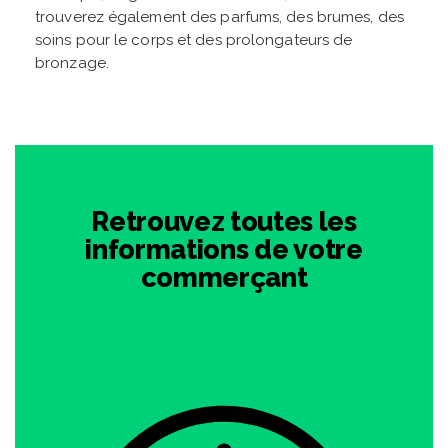
trouverez également des parfums, des brumes, des
soins pour le corps et des prolongateurs de
bronzage.
Retrouvez toutes les
informations de votre
commerçant