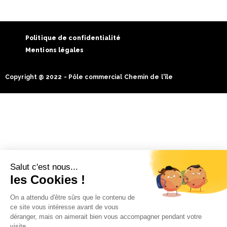
Politique de confidentialité
Mentions légales
Copyright @ 2022 - Pôle commercial Chemin de l'île