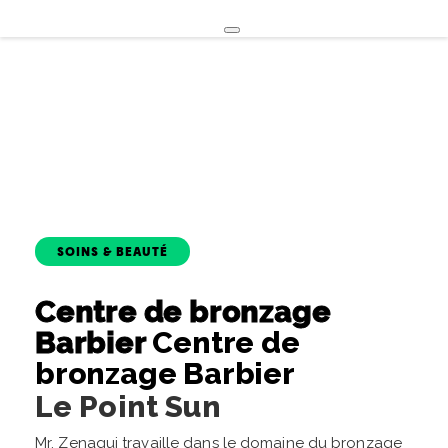
SOINS & BEAUTÉ
Centre de bronzage
Barbier
Centre de
bronzage Barbier
Le Point Sun
Mr. Zenagui travaille dans le domaine du bronzage