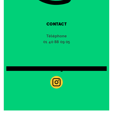
CONTACT
Téléphone
01 40 88 09 05
sur Instagram