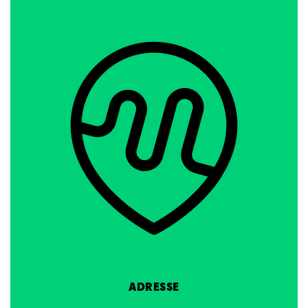
ADRESSE