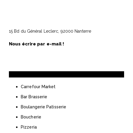
15 Bd du Général Leclerc, 92000 Nanterre
Nous écrire par e-mail !
Alimentaire
Carrefour Market
Bar Brasserie
Boulangerie Patisserie
Boucherie
Pizzeria