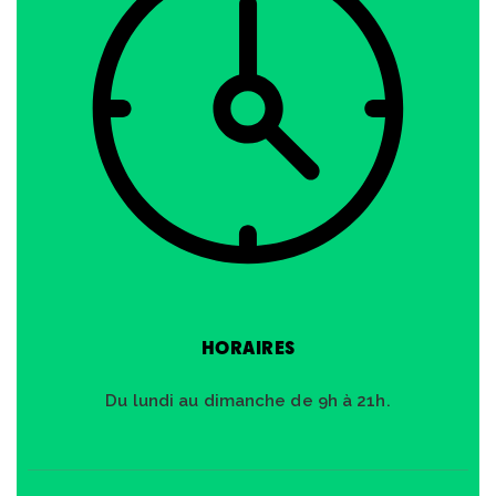
HORAIRES
Du lundi au dimanche de 9h à 21h.