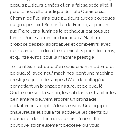
depuis plusieurs années et en a fait sa spécialité. Il
gère la nouvelle boutique du Pôle Commercial
Chemin de l’Île, ainsi que plusieurs autres boutiques
du groupe Point Sun en Île-de-France, apportant
aux Franciliens, luminosité et chaleur par tous les
temps. Pour sa première boutique à Nanterre, il
propose des prix abordables et compétitifs, avec
des séances de dix à trente minutes pour dix euros,
et quinze euros pour la machine prestige.
Le Point Sun est doté d’un équipement moderne et
de qualité, avec neuf machines, dont une machine
prestige équipé de lampes UV et de collagène,
permettant un bronzage naturel et de qualité.
Quelle que soit la saison, les habitants et habitantes
de Nanterre peuvent arborer un bronzage
parfaitement adapté à leurs envies. Une équipe
chaleureuse et souriante accueille les clients du
quartier et des alentours au sein d’une belle
boutique, soigneusement décorée, où vous